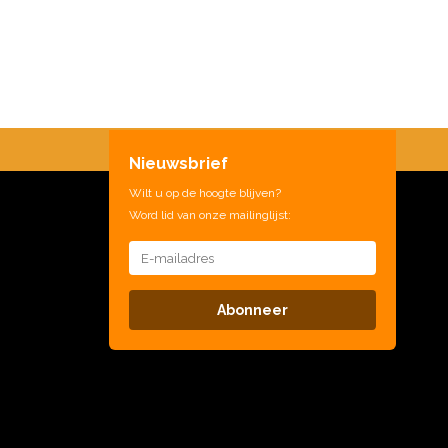
Nieuwsbrief
Wilt u op de hoogte blijven?
Word lid van onze mailinglijst:
Abonneer