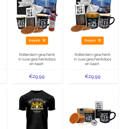
Kopen
Kopen
Rotterdam geschenk
Rotterdam geschenk
in luxe geschenkdoos
in luxe geschenkdoos
en kaart.
en kaart.
€29,99
€29,99