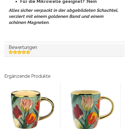
Für die Mikrowelle geeignet? :Nein
Alles sicher verpackt in der abgebildeten Schachtel,
verziert mit einem goldenen Band und einem
schönen Magneten.
Bewertungen
Ergänzende Produkte