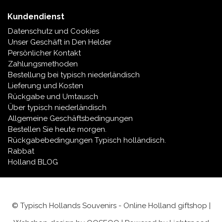
Kundendienst
Datenschutz und Cookies
Unser Geschäft in Den Helder
Persönlicher Kontakt
Zahlungsmethoden
Bestellung bei typisch niederländisch
Lieferung und Kosten
Rückgabe und Umtausch
Über typisch niederländisch
Allgemeine Geschäftsbedingungen
Bestellen Sie heute morgen.
Rückgabebedingungen Typisch holländisch.
Rabbat
Holland BLOG
© Typisch Hollands Souvenirs - Online Holland giftshop |