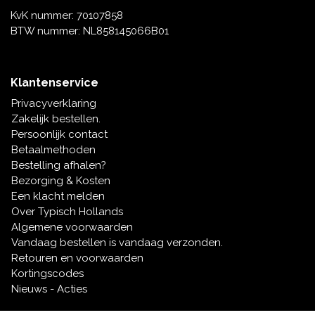
KvK nummer: 70107858
BTW nummer: NL858145066B01
Klantenservice
Privacyverklaring
Zakelijk bestellen.
Persoonlijk contact
Betaalmethoden
Bestelling afhalen?
Bezorging & Kosten
Een klacht melden
Over Typisch Hollands
Algemene voorwaarden
Vandaag bestellen is vandaag verzonden.
Retouren en voorwaarden
Kortingscodes
Nieuws - Acties