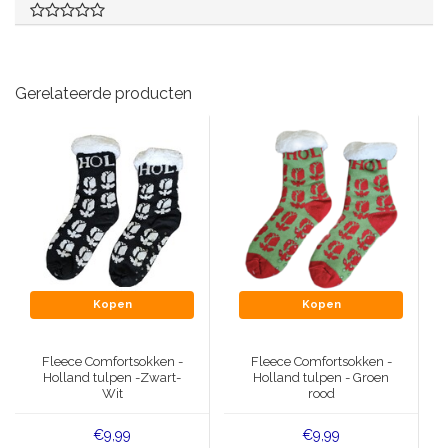
Gerelateerde producten
Kopen
Kopen
Fleece Comfortsokken -
Fleece Comfortsokken -
Holland tulpen -Zwart-
Holland tulpen - Groen
Wit
rood
€9,99
€9,99