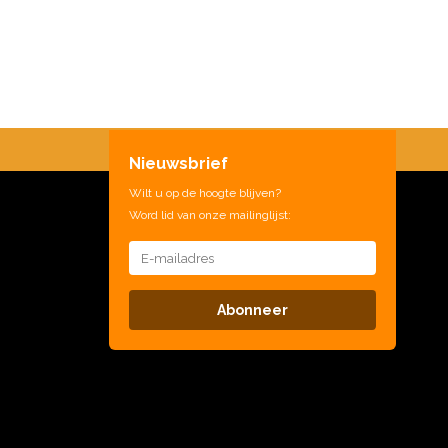
Nieuwsbrief
Wilt u op de hoogte blijven?
Word lid van onze mailinglijst:
Abonneer