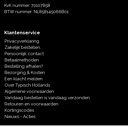
KvK nummer: 70107858
BTW nummer: NL858145066B01
Klantenservice
Privacyverklaring
Zakelijk bestellen.
Persoonlijk contact
Betaalmethoden
Bestelling afhalen?
Bezorging & Kosten
Een klacht melden
Over Typisch Hollands
Algemene voorwaarden
Vandaag bestellen is vandaag verzonden.
Retouren en voorwaarden
Kortingscodes
Nieuws - Acties