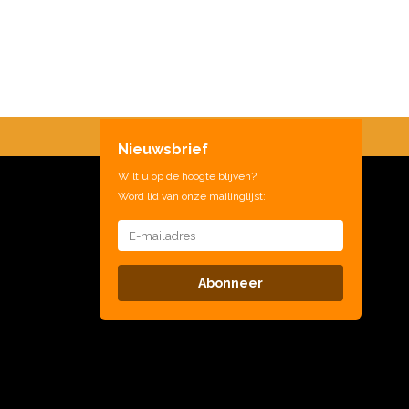
Nieuwsbrief
Wilt u op de hoogte blijven?
Word lid van onze mailinglijst:
Abonneer