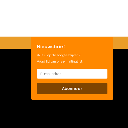
Nieuwsbrief
Wilt u op de hoogte blijven?
Word lid van onze mailinglijst:
Abonneer