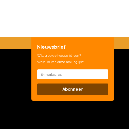
Nieuwsbrief
Wilt u op de hoogte blijven?
Word lid van onze mailinglijst:
Abonneer