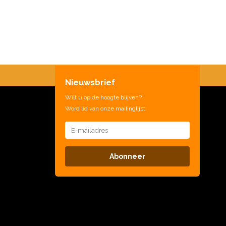
Nieuwsbrief
Wilt u op de hoogte blijven?
Word lid van onze mailinglijst:
Abonneer