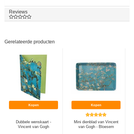
Reviews
Gerelateerde producten
Kopen
Kopen
Dubbele wenskaart -
Mini dienblad van Vincent
Vincent van Gogh
van Gogh - Bloesem