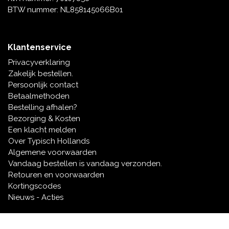
BTW nummer: NL858145066B01
Klantenservice
Privacyverklaring
Zakelijk bestellen.
Persoonlijk contact
Betaalmethoden
Bestelling afhalen?
Bezorging & Kosten
Een klacht melden
Over Typisch Hollands
Algemene voorwaarden
Vandaag bestellen is vandaag verzonden.
Retouren en voorwaarden
Kortingscodes
Nieuws - Acties