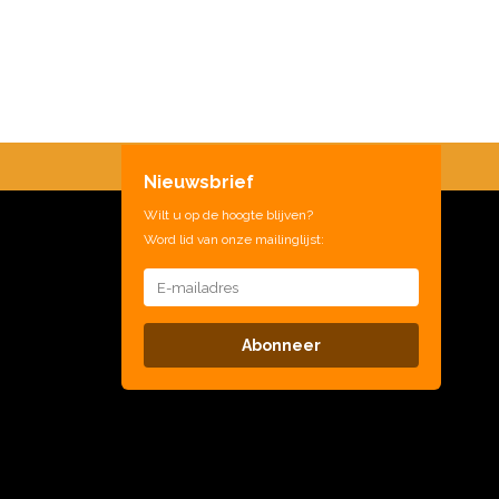
Nieuwsbrief
Wilt u op de hoogte blijven?
Word lid van onze mailinglijst:
Abonneer