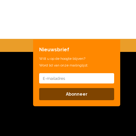
Nieuwsbrief
Wilt u op de hoogte blijven?
Word lid van onze mailinglijst:
Abonneer