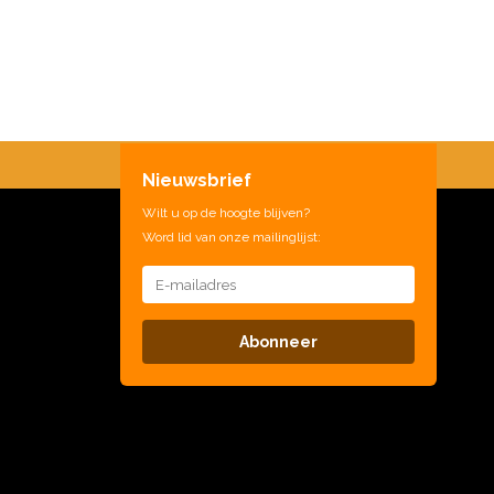
Nieuwsbrief
Wilt u op de hoogte blijven?
Word lid van onze mailinglijst:
Abonneer