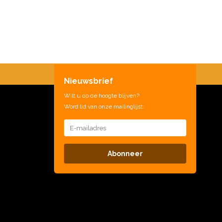
Nieuwsbrief
Wilt u op de hoogte blijven?
Word lid van onze mailinglijst:
Abonneer