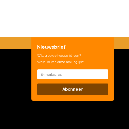
Nieuwsbrief
Wilt u op de hoogte blijven?
Word lid van onze mailinglijst:
Abonneer