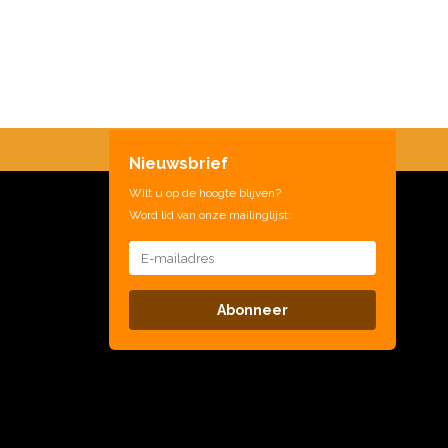
Nieuwsbrief
Wilt u op de hoogte blijven?
Word lid van onze mailinglijst:
Abonneer