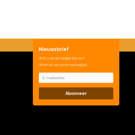
Nieuwsbrief
Wilt u op de hoogte blijven?
Word lid van onze mailinglijst:
Abonneer