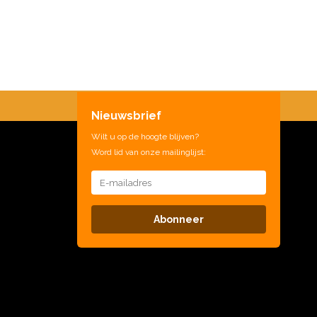
Nieuwsbrief
Wilt u op de hoogte blijven?
Word lid van onze mailinglijst:
Abonneer