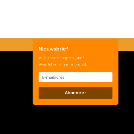
Nieuwsbrief
Wilt u op de hoogte blijven?
Word lid van onze mailinglijst:
Abonneer