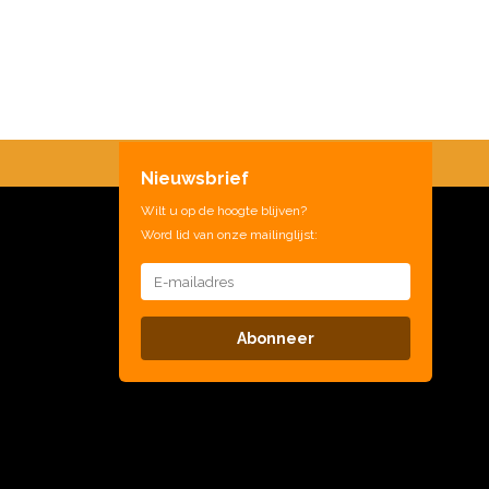
Nieuwsbrief
Wilt u op de hoogte blijven?
Word lid van onze mailinglijst:
Abonneer