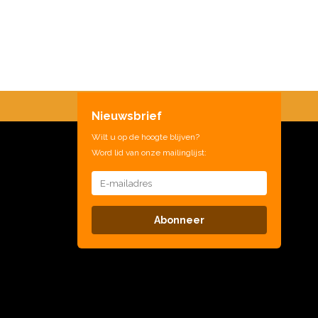
Nieuwsbrief
Wilt u op de hoogte blijven?
Word lid van onze mailinglijst:
Abonneer