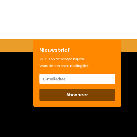
Nieuwsbrief
Wilt u op de hoogte blijven?
Word lid van onze mailinglijst:
Abonneer