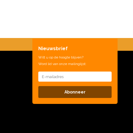
Nieuwsbrief
Wilt u op de hoogte blijven?
Word lid van onze mailinglijst:
Abonneer