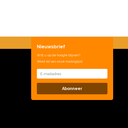
Nieuwsbrief
Wilt u op de hoogte blijven?
Word lid van onze mailinglijst:
Abonneer