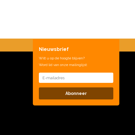
Nieuwsbrief
Wilt u op de hoogte blijven?
Word lid van onze mailinglijst:
Abonneer