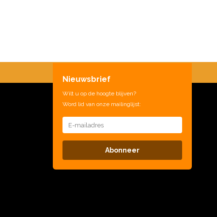
Nieuwsbrief
Wilt u op de hoogte blijven?
Word lid van onze mailinglijst:
Abonneer